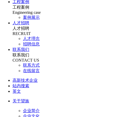
工程案例
工程案例
Engineering case
案例展示
人才招聘
人才招聘
RECRUIT
人才理念
招聘信息
联系我们
联系我们
CONTACT US
联系方式
在线留言
高新技术企业
站内搜索
英文
关于望族
企业简介
企业文化