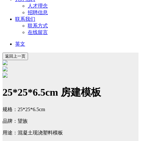
人才理念
招聘信息
联系我们
联系方式
在线留言
英文
25*25*6.5cm 房建模板
规格：25*25*6.5cm
品牌：望族
用途：混凝土现浇塑料模板