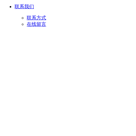
联系我们
联系方式
在线留言