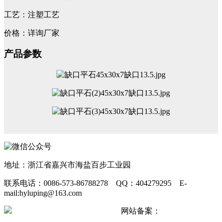
工艺：注塑工艺
价格：详询厂家
产品参数
地址：浙江省嘉兴市海盐百步工业园
联系电话：0086-573-86788278 QQ：404279295 E-
mail:hyluping@163.com
浙公网安备 33042402000511号
网站备案：
浙ICP备
2024067440号-2