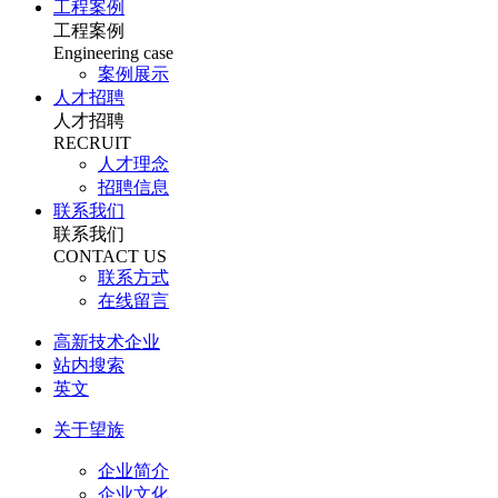
工程案例
工程案例
Engineering case
案例展示
人才招聘
人才招聘
RECRUIT
人才理念
招聘信息
联系我们
联系我们
CONTACT US
联系方式
在线留言
高新技术企业
站内搜索
英文
关于望族
企业简介
企业文化