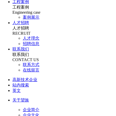
工程案例
工程案例
Engineering case
案例展示
人才招聘
人才招聘
RECRUIT
人才理念
招聘信息
联系我们
联系我们
CONTACT US
联系方式
在线留言
高新技术企业
站内搜索
英文
关于望族
企业简介
企业文化