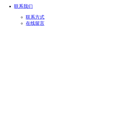
联系我们
联系方式
在线留言