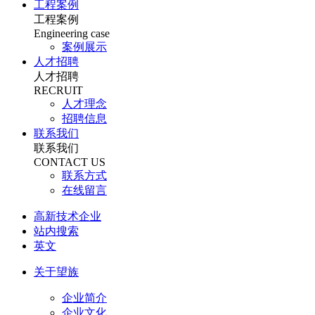
工程案例
工程案例
Engineering case
案例展示
人才招聘
人才招聘
RECRUIT
人才理念
招聘信息
联系我们
联系我们
CONTACT US
联系方式
在线留言
高新技术企业
站内搜索
英文
关于望族
企业简介
企业文化