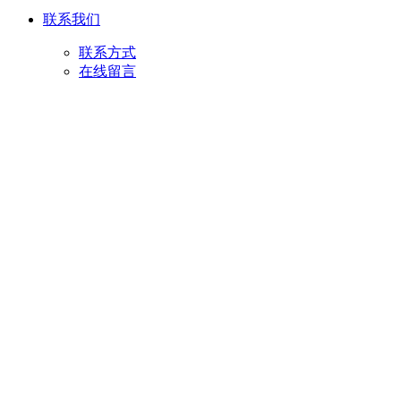
联系我们
联系方式
在线留言