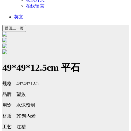
在线留言
英文
49*49*12.5cm 平石
规格：49*49*12.5
品牌：望族
用途：水泥预制
材质：PP聚丙烯
工艺：注塑