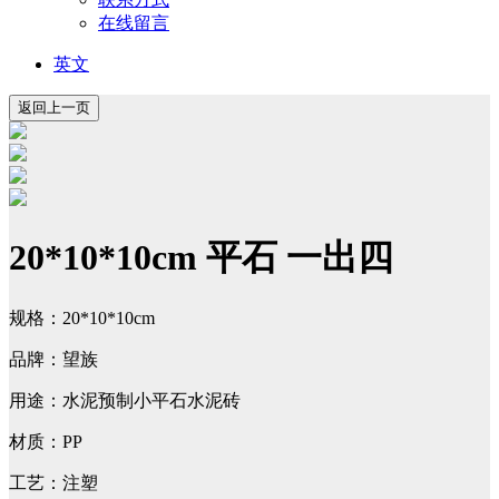
在线留言
英文
20*10*10cm 平石 一出四
规格：20*10*10cm
品牌：望族
用途：水泥预制小平石水泥砖
材质：PP
工艺：注塑