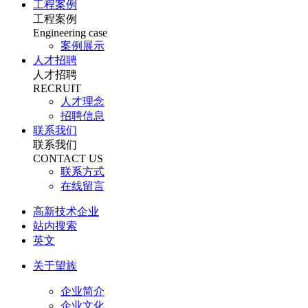
工程案例
工程案例
Engineering case
案例展示
人才招聘
人才招聘
RECRUIT
人才理念
招聘信息
联系我们
联系我们
CONTACT US
联系方式
在线留言
高新技术企业
站内搜索
英文
关于望族
企业简介
企业文化