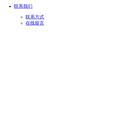
联系我们
联系方式
在线留言