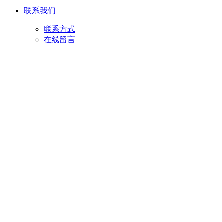
联系我们
联系方式
在线留言