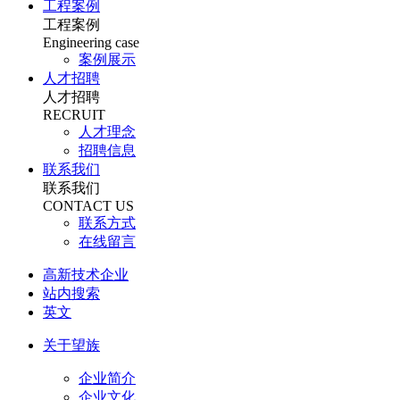
工程案例
工程案例
Engineering case
案例展示
人才招聘
人才招聘
RECRUIT
人才理念
招聘信息
联系我们
联系我们
CONTACT US
联系方式
在线留言
高新技术企业
站内搜索
英文
关于望族
企业简介
企业文化