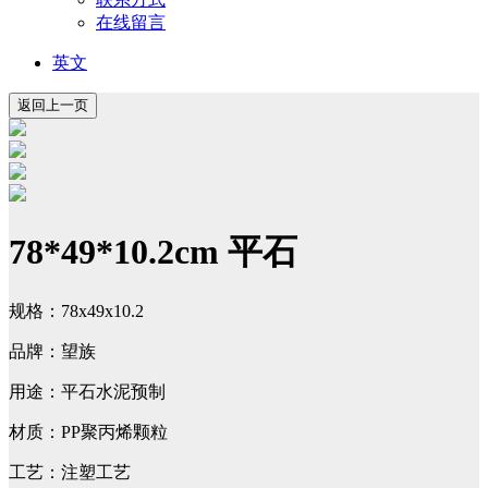
在线留言
英文
78*49*10.2cm 平石
规格：78x49x10.2
品牌：望族
用途：平石水泥预制
材质：PP聚丙烯颗粒
工艺：注塑工艺