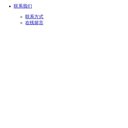
联系我们
联系方式
在线留言