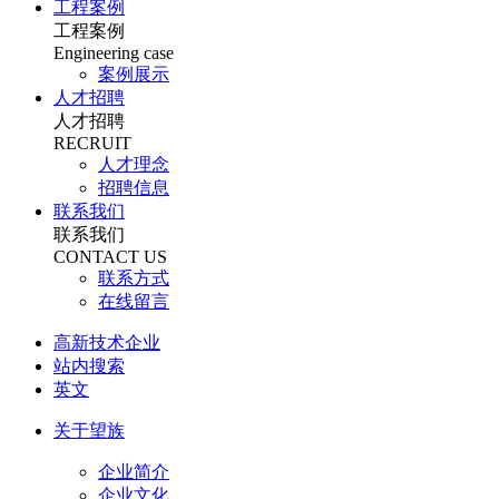
工程案例
工程案例
Engineering case
案例展示
人才招聘
人才招聘
RECRUIT
人才理念
招聘信息
联系我们
联系我们
CONTACT US
联系方式
在线留言
高新技术企业
站内搜索
英文
关于望族
企业简介
企业文化