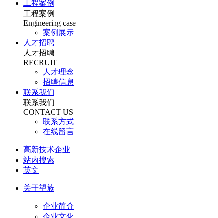
工程案例
工程案例
Engineering case
案例展示
人才招聘
人才招聘
RECRUIT
人才理念
招聘信息
联系我们
联系我们
CONTACT US
联系方式
在线留言
高新技术企业
站内搜索
英文
关于望族
企业简介
企业文化