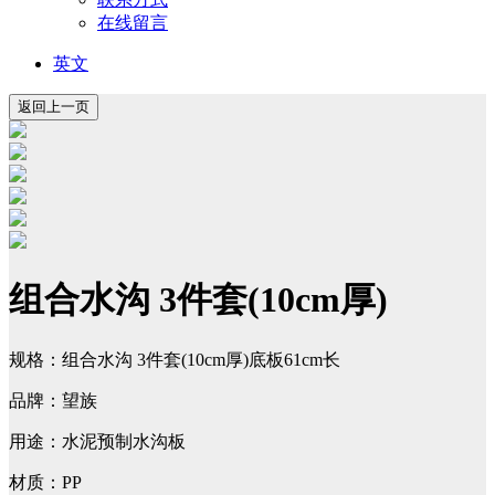
在线留言
英文
组合水沟 3件套(10cm厚)
规格：组合水沟 3件套(10cm厚)底板61cm长
品牌：望族
用途：水泥预制水沟板
材质：PP