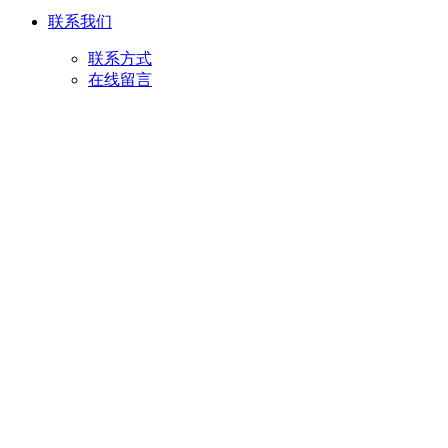
联系我们
联系方式
在线留言