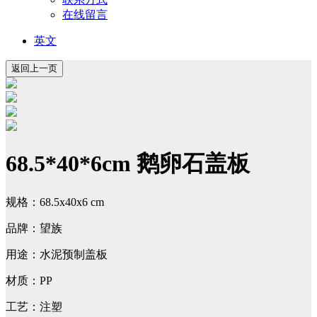
在线留言
英文
68.5*40*6cm 鹅卵石盖板
规格：68.5x40x6 cm
品牌：望族
用途：水泥预制盖板
材质：PP
工艺：注塑