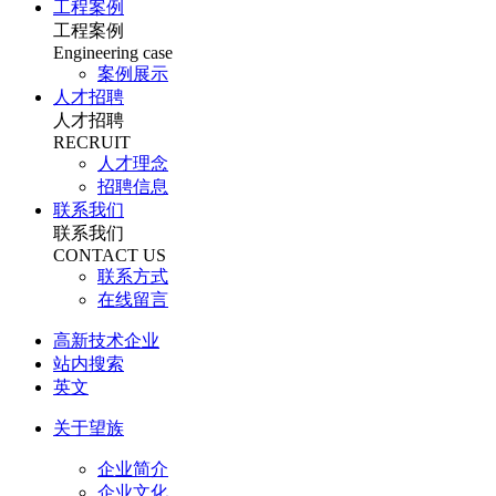
工程案例
工程案例
Engineering case
案例展示
人才招聘
人才招聘
RECRUIT
人才理念
招聘信息
联系我们
联系我们
CONTACT US
联系方式
在线留言
高新技术企业
站内搜索
英文
关于望族
企业简介
企业文化