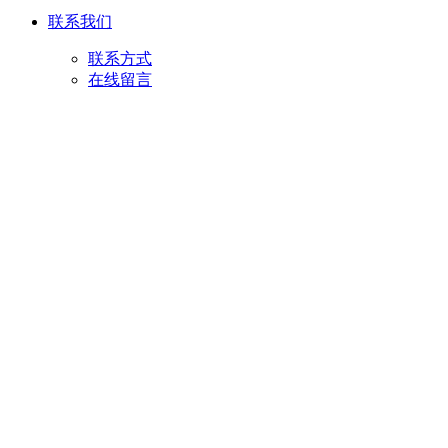
联系我们
联系方式
在线留言