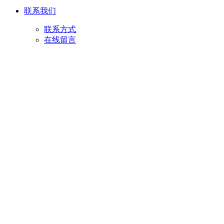
联系我们
联系方式
在线留言