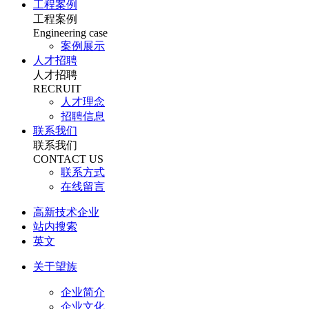
工程案例
工程案例
Engineering case
案例展示
人才招聘
人才招聘
RECRUIT
人才理念
招聘信息
联系我们
联系我们
CONTACT US
联系方式
在线留言
高新技术企业
站内搜索
英文
关于望族
企业简介
企业文化