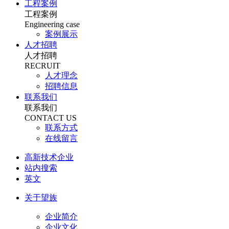
工程案例
工程案例
Engineering case
案例展示
人才招聘
人才招聘
RECRUIT
人才理念
招聘信息
联系我们
联系我们
CONTACT US
联系方式
在线留言
高新技术企业
站内搜索
英文
关于望族
企业简介
企业文化