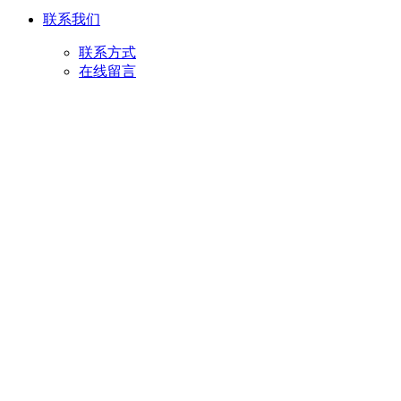
联系我们
联系方式
在线留言