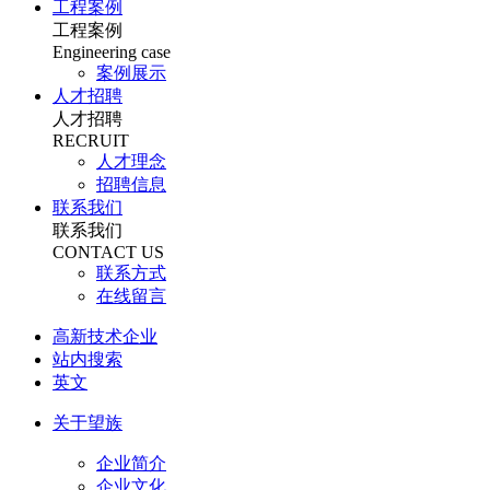
工程案例
工程案例
Engineering case
案例展示
人才招聘
人才招聘
RECRUIT
人才理念
招聘信息
联系我们
联系我们
CONTACT US
联系方式
在线留言
高新技术企业
站内搜索
英文
关于望族
企业简介
企业文化