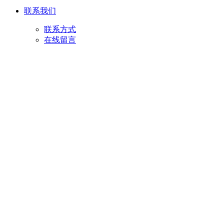
联系我们
联系方式
在线留言