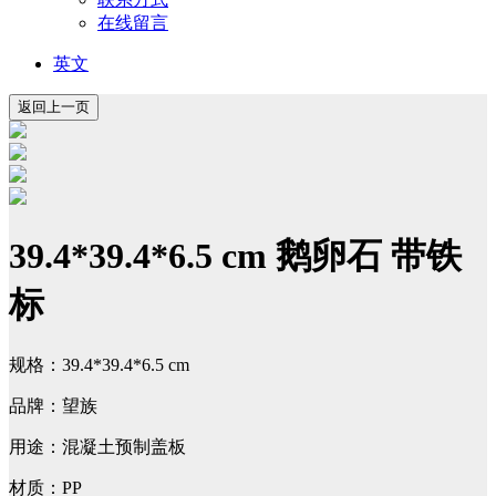
在线留言
英文
39.4*39.4*6.5 cm 鹅卵石 带铁
标
规格：39.4*39.4*6.5 cm
品牌：望族
用途：混凝土预制盖板
材质：PP