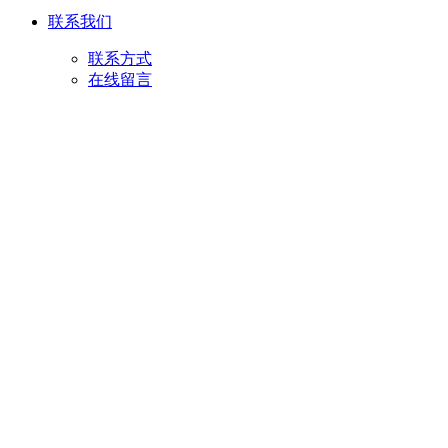
联系我们
联系方式
在线留言