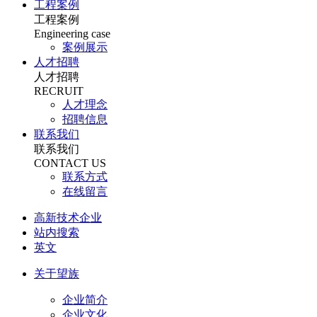
工程案例
工程案例
Engineering case
案例展示
人才招聘
人才招聘
RECRUIT
人才理念
招聘信息
联系我们
联系我们
CONTACT US
联系方式
在线留言
高新技术企业
站内搜索
英文
关于望族
企业简介
企业文化