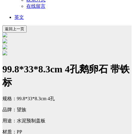
在线留言
英文
99.8*33*8.3cm 4孔鹅卵石 带铁
标
规格：99.8*33*8.3cm 4孔
品牌：望族
用途：水泥预制盖板
材质：PP