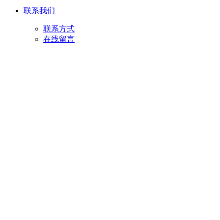
联系我们
联系方式
在线留言