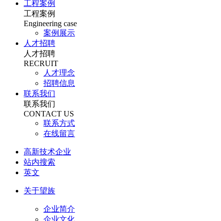
工程案例
工程案例
Engineering case
案例展示
人才招聘
人才招聘
RECRUIT
人才理念
招聘信息
联系我们
联系我们
CONTACT US
联系方式
在线留言
高新技术企业
站内搜索
英文
关于望族
企业简介
企业文化