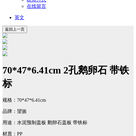
在线留言
英文
70*47*6.41cm 2孔鹅卵石 带铁
标
规格：70*47*6.41cm
品牌：望族
用途：水泥预制盖板 鹅卵石盖板 带铁标
材质：PP