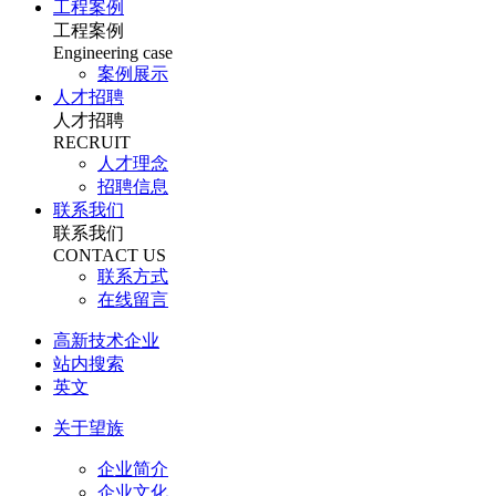
工程案例
工程案例
Engineering case
案例展示
人才招聘
人才招聘
RECRUIT
人才理念
招聘信息
联系我们
联系我们
CONTACT US
联系方式
在线留言
高新技术企业
站内搜索
英文
关于望族
企业简介
企业文化