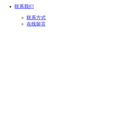
联系我们
联系方式
在线留言