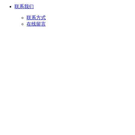
联系我们
联系方式
在线留言