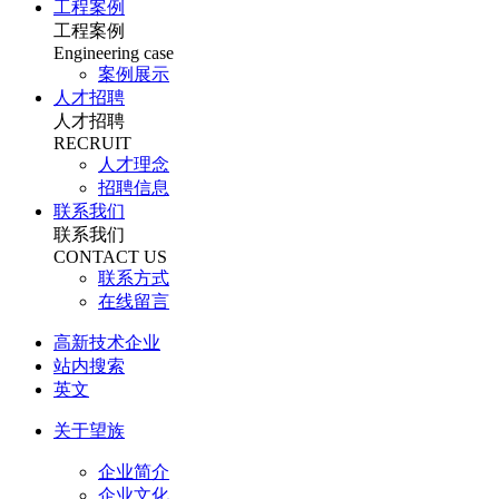
工程案例
工程案例
Engineering case
案例展示
人才招聘
人才招聘
RECRUIT
人才理念
招聘信息
联系我们
联系我们
CONTACT US
联系方式
在线留言
高新技术企业
站内搜索
英文
关于望族
企业简介
企业文化