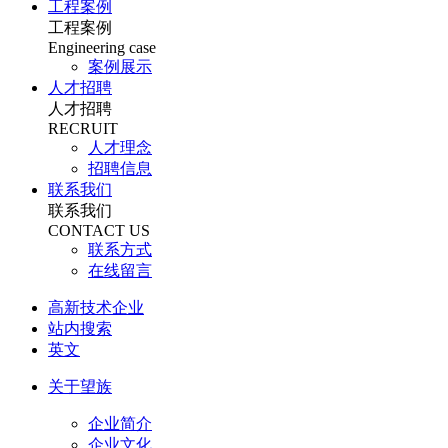
工程案例
工程案例
Engineering case
案例展示
人才招聘
人才招聘
RECRUIT
人才理念
招聘信息
联系我们
联系我们
CONTACT US
联系方式
在线留言
高新技术企业
站内搜索
英文
关于望族
企业简介
企业文化