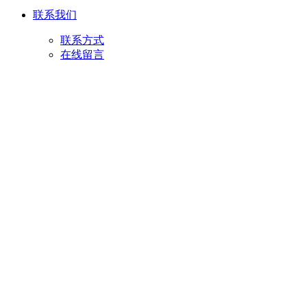
联系我们
联系方式
在线留言