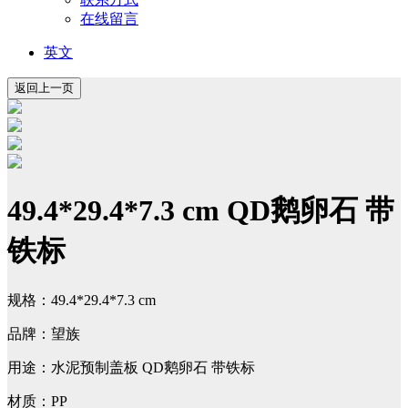
在线留言
英文
49.4*29.4*7.3 cm QD鹅卵石 带
铁标
规格：49.4*29.4*7.3 cm
品牌：望族
用途：水泥预制盖板 QD鹅卵石 带铁标
材质：PP