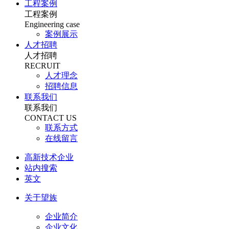
工程案例
工程案例
Engineering case
案例展示
人才招聘
人才招聘
RECRUIT
人才理念
招聘信息
联系我们
联系我们
CONTACT US
联系方式
在线留言
高新技术企业
站内搜索
英文
关于望族
企业简介
企业文化