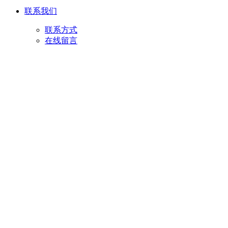
联系我们
联系方式
在线留言