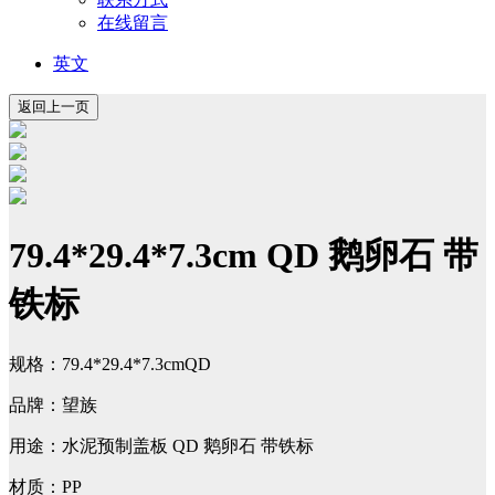
在线留言
英文
79.4*29.4*7.3cm QD 鹅卵石 带
铁标
规格：79.4*29.4*7.3cmQD
品牌：望族
用途：水泥预制盖板 QD 鹅卵石 带铁标
材质：PP