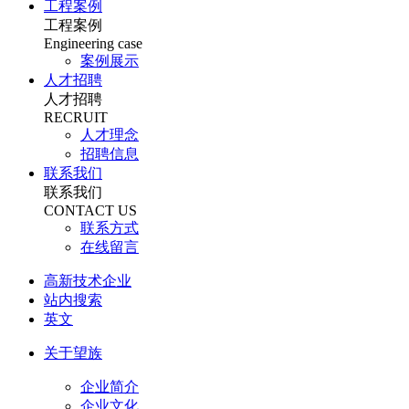
工程案例
工程案例
Engineering case
案例展示
人才招聘
人才招聘
RECRUIT
人才理念
招聘信息
联系我们
联系我们
CONTACT US
联系方式
在线留言
高新技术企业
站内搜索
英文
关于望族
企业简介
企业文化