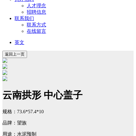
人才理念
招聘信息
联系我们
联系方式
在线留言
英文
云南拱形 中心盖子
规格：73.6*57.4*10
品牌：望族
用途：水泥预制