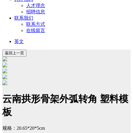
人才理念
招聘信息
联系我们
联系方式
在线留言
英文
云南拱形骨架外弧转角 塑料模
板
规格：20.65*20*5cm