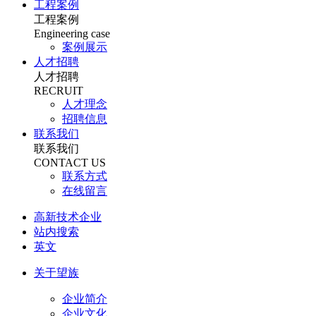
工程案例
工程案例
Engineering case
案例展示
人才招聘
人才招聘
RECRUIT
人才理念
招聘信息
联系我们
联系我们
CONTACT US
联系方式
在线留言
高新技术企业
站内搜索
英文
关于望族
企业简介
企业文化