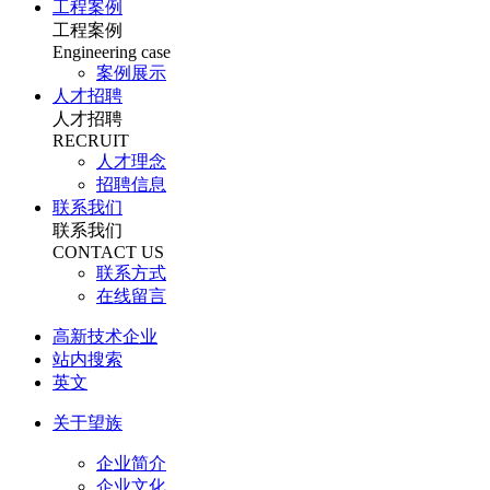
工程案例
工程案例
Engineering case
案例展示
人才招聘
人才招聘
RECRUIT
人才理念
招聘信息
联系我们
联系我们
CONTACT US
联系方式
在线留言
高新技术企业
站内搜索
英文
关于望族
企业简介
企业文化