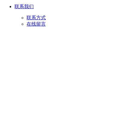
联系我们
联系方式
在线留言