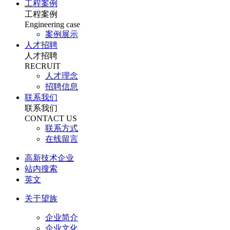
工程案例
工程案例
Engineering case
案例展示
人才招聘
人才招聘
RECRUIT
人才理念
招聘信息
联系我们
联系我们
CONTACT US
联系方式
在线留言
高新技术企业
站内搜索
英文
关于望族
企业简介
企业文化