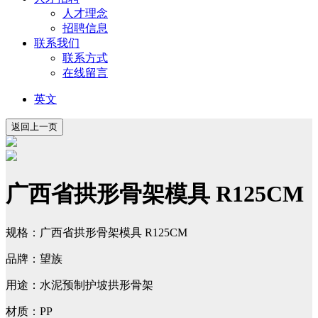
人才理念
招聘信息
联系我们
联系方式
在线留言
英文
广西省拱形骨架模具 R125CM
规格：广西省拱形骨架模具 R125CM
品牌：望族
用途：水泥预制护坡拱形骨架
材质：PP