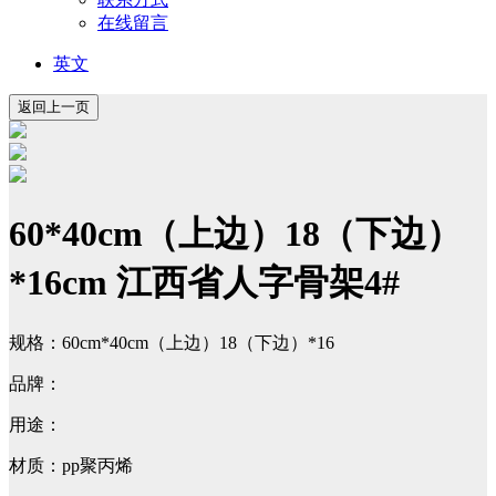
在线留言
英文
60*40cm（上边）18（下边）
*16cm 江西省人字骨架4#
规格：60cm*40cm（上边）18（下边）*16
品牌：
用途：
材质：pp聚丙烯