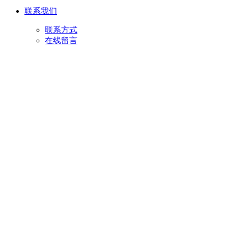
联系我们
联系方式
在线留言