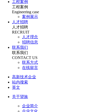
工程案例
工程案例
Engineering case
案例展示
人才招聘
人才招聘
RECRUIT
人才理念
招聘信息
联系我们
联系我们
CONTACT US
联系方式
在线留言
高新技术企业
站内搜索
英文
关于望族
企业简介
企业文化