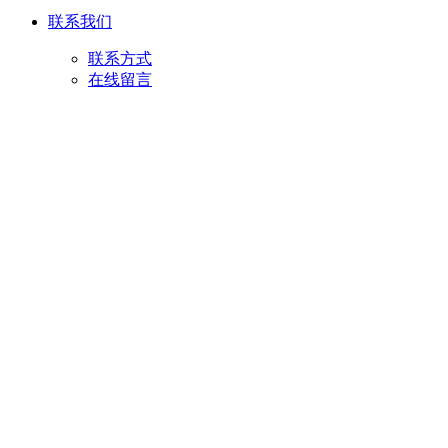
联系我们
联系方式
在线留言