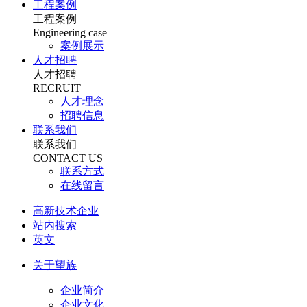
工程案例
工程案例
Engineering case
案例展示
人才招聘
人才招聘
RECRUIT
人才理念
招聘信息
联系我们
联系我们
CONTACT US
联系方式
在线留言
高新技术企业
站内搜索
英文
关于望族
企业简介
企业文化