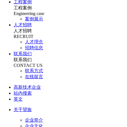
工程案例
工程案例
Engineering case
案例展示
人才招聘
人才招聘
RECRUIT
人才理念
招聘信息
联系我们
联系我们
CONTACT US
联系方式
在线留言
高新技术企业
站内搜索
英文
关于望族
企业简介
企业文化