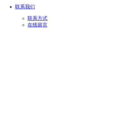
联系我们
联系方式
在线留言