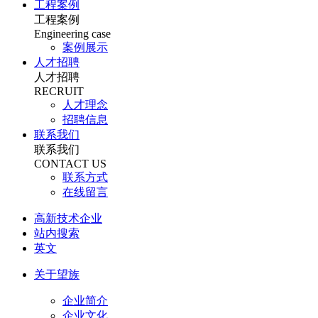
工程案例
工程案例
Engineering case
案例展示
人才招聘
人才招聘
RECRUIT
人才理念
招聘信息
联系我们
联系我们
CONTACT US
联系方式
在线留言
高新技术企业
站内搜索
英文
关于望族
企业简介
企业文化