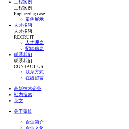
工程案例
工程案例
Engineering case
案例展示
人才招聘
人才招聘
RECRUIT
人才理念
招聘信息
联系我们
联系我们
CONTACT US
联系方式
在线留言
高新技术企业
站内搜索
英文
关于望族
企业简介
企业文化