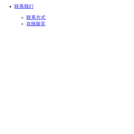
联系我们
联系方式
在线留言