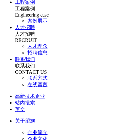
工程案例
工程案例
Engineering case
案例展示
人才招聘
人才招聘
RECRUIT
人才理念
招聘信息
联系我们
联系我们
CONTACT US
联系方式
在线留言
高新技术企业
站内搜索
英文
关于望族
企业简介
企业文化