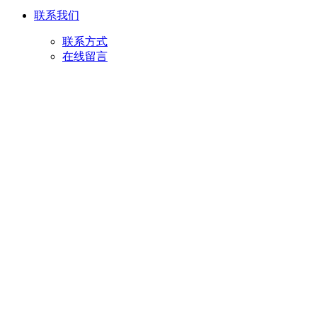
联系我们
联系方式
在线留言