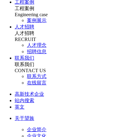
工程案例
工程案例
Engineering case
案例展示
人才招聘
人才招聘
RECRUIT
人才理念
招聘信息
联系我们
联系我们
CONTACT US
联系方式
在线留言
高新技术企业
站内搜索
英文
关于望族
企业简介
企业文化