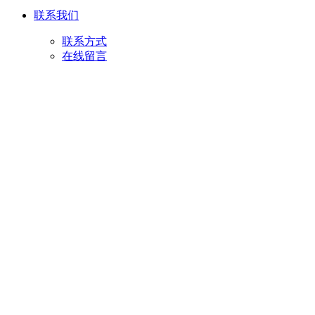
联系我们
联系方式
在线留言