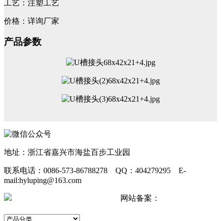
工艺：注塑工艺
价格：详询厂家
产品参数
地址：浙江省嘉兴市海盐百步工业园
联系电话：0086-573-86788278 QQ：404279295 E-
mail:hyluping@163.com
浙公网安备 33042402000511号
网站备案：
浙ICP备
2024067440号-2