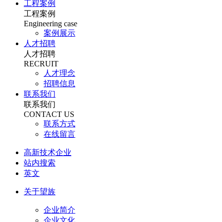
工程案例
工程案例
Engineering case
案例展示
人才招聘
人才招聘
RECRUIT
人才理念
招聘信息
联系我们
联系我们
CONTACT US
联系方式
在线留言
高新技术企业
站内搜索
英文
关于望族
企业简介
企业文化