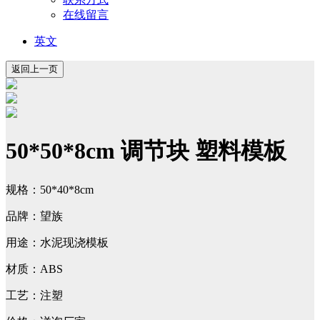
在线留言
英文
50*50*8cm 调节块 塑料模板
规格：50*40*8cm
品牌：望族
用途：水泥现浇模板
材质：ABS
工艺：注塑