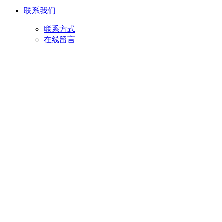
联系我们
联系方式
在线留言