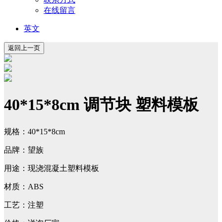
在线留言
英文
40*15*8cm 调节块 塑料模板
规格：40*15*8cm
品牌：望族
用途：现浇混凝土塑料模板
材质：ABS
工艺：注塑