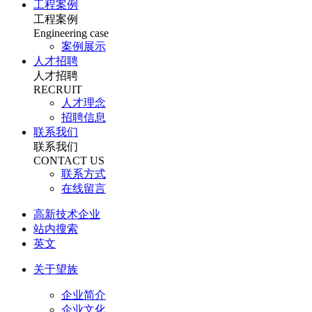
工程案例
工程案例
Engineering case
案例展示
人才招聘
人才招聘
RECRUIT
人才理念
招聘信息
联系我们
联系我们
CONTACT US
联系方式
在线留言
高新技术企业
站内搜索
英文
关于望族
企业简介
企业文化