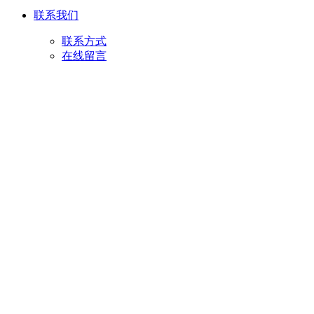
联系我们
联系方式
在线留言