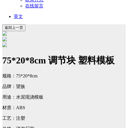
在线留言
英文
75*20*8cm 调节块 塑料模板
规格：75*20*8cm
品牌：望族
用途：水泥现浇模板
材质：ABS
工艺：注塑