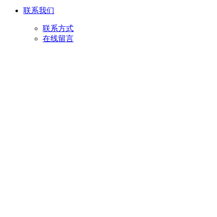
联系我们
联系方式
在线留言