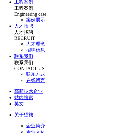
工程案例
工程案例
Engineering case
案例展示
人才招聘
人才招聘
RECRUIT
人才理念
招聘信息
联系我们
联系我们
CONTACT US
联系方式
在线留言
高新技术企业
站内搜索
英文
关于望族
企业简介
企业文化