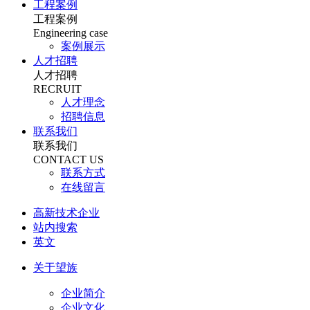
工程案例
工程案例
Engineering case
案例展示
人才招聘
人才招聘
RECRUIT
人才理念
招聘信息
联系我们
联系我们
CONTACT US
联系方式
在线留言
高新技术企业
站内搜索
英文
关于望族
企业简介
企业文化