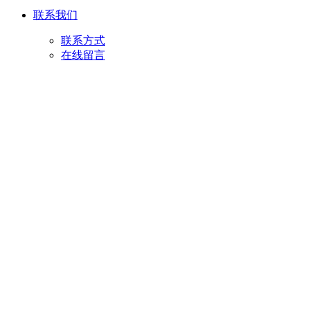
联系我们
联系方式
在线留言