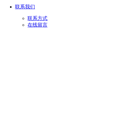
联系我们
联系方式
在线留言