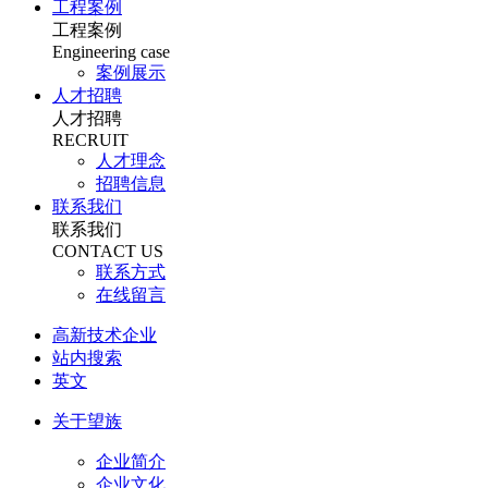
工程案例
工程案例
Engineering case
案例展示
人才招聘
人才招聘
RECRUIT
人才理念
招聘信息
联系我们
联系我们
CONTACT US
联系方式
在线留言
高新技术企业
站内搜索
英文
关于望族
企业简介
企业文化