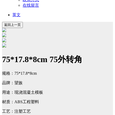
在线留言
英文
75*17.8*8cm 75外转角
规格：75*17.8*8cm
品牌：望族
用途：现浇混凝土模板
材质：ABS工程塑料
工艺：注塑工艺