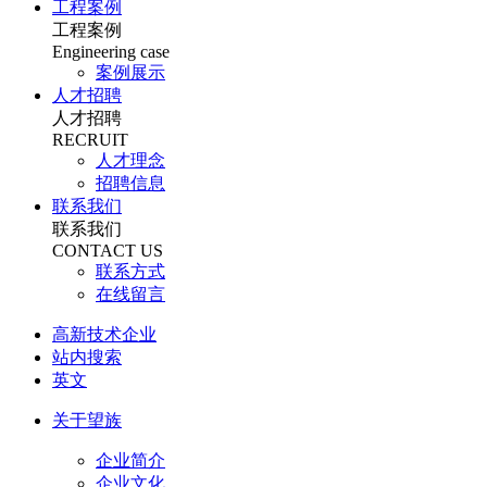
工程案例
工程案例
Engineering case
案例展示
人才招聘
人才招聘
RECRUIT
人才理念
招聘信息
联系我们
联系我们
CONTACT US
联系方式
在线留言
高新技术企业
站内搜索
英文
关于望族
企业简介
企业文化