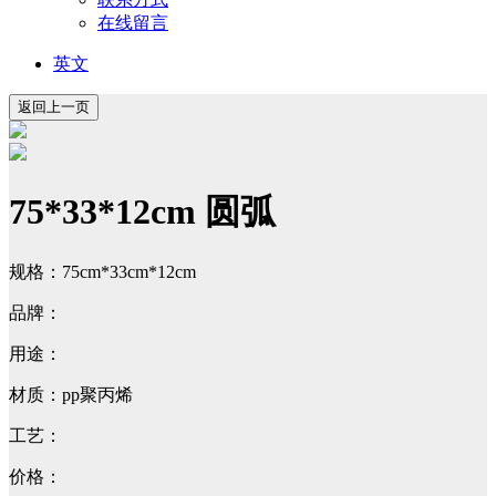
在线留言
英文
75*33*12cm 圆弧
规格：75cm*33cm*12cm
品牌：
用途：
材质：pp聚丙烯
工艺：
价格：