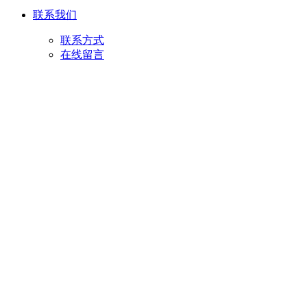
联系我们
联系方式
在线留言