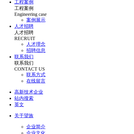
工程案例
工程案例
Engineering case
案例展示
人才招聘
人才招聘
RECRUIT
人才理念
招聘信息
联系我们
联系我们
CONTACT US
联系方式
在线留言
高新技术企业
站内搜索
英文
关于望族
企业简介
企业文化