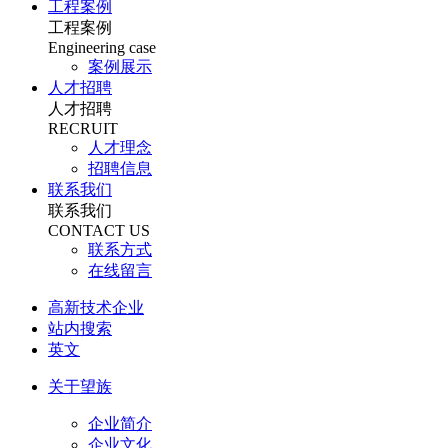
工程案例
工程案例
Engineering case
案例展示
人才招聘
人才招聘
RECRUIT
人才理念
招聘信息
联系我们
联系我们
CONTACT US
联系方式
在线留言
高新技术企业
站内搜索
英文
关于望族
企业简介
企业文化