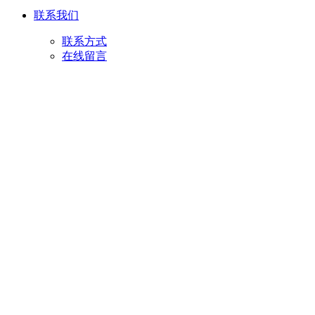
联系我们
联系方式
在线留言