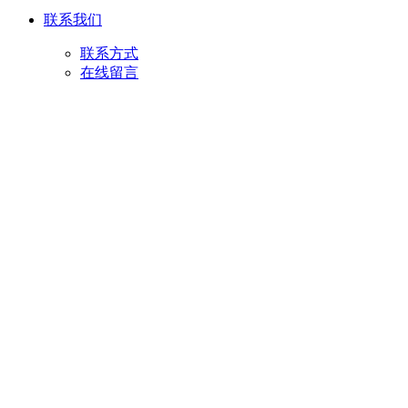
联系我们
联系方式
在线留言