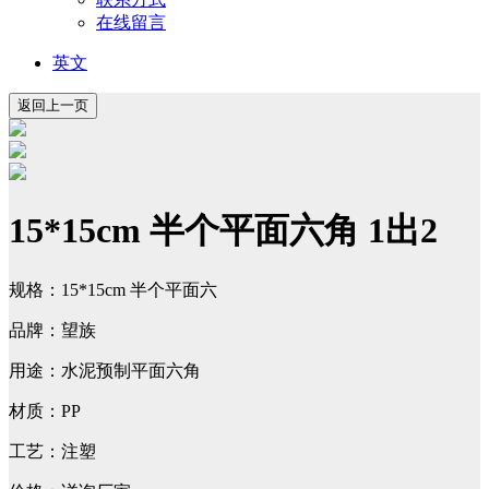
在线留言
英文
15*15cm 半个平面六角 1出2
规格：15*15cm 半个平面六
品牌：望族
用途：水泥预制平面六角
材质：PP
工艺：注塑