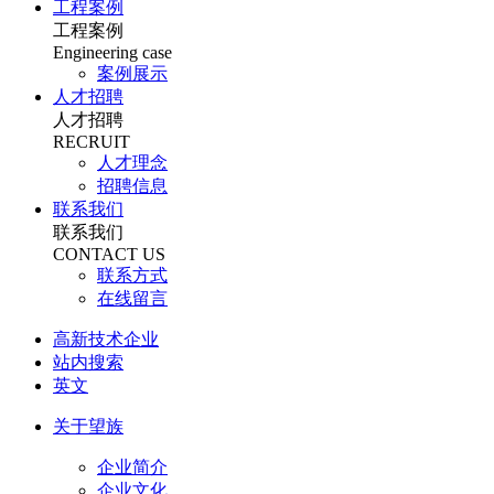
工程案例
工程案例
Engineering case
案例展示
人才招聘
人才招聘
RECRUIT
人才理念
招聘信息
联系我们
联系我们
CONTACT US
联系方式
在线留言
高新技术企业
站内搜索
英文
关于望族
企业简介
企业文化