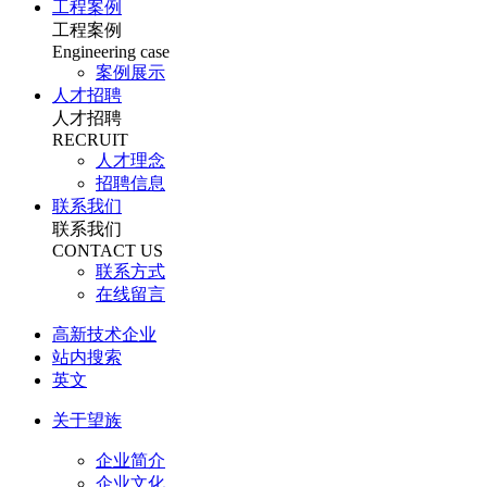
工程案例
工程案例
Engineering case
案例展示
人才招聘
人才招聘
RECRUIT
人才理念
招聘信息
联系我们
联系我们
CONTACT US
联系方式
在线留言
高新技术企业
站内搜索
英文
关于望族
企业简介
企业文化