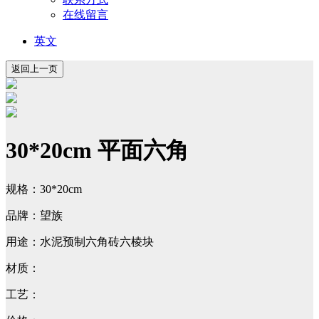
在线留言
英文
30*20cm 平面六角
规格：30*20cm
品牌：望族
用途：水泥预制六角砖六棱块
材质：
工艺：