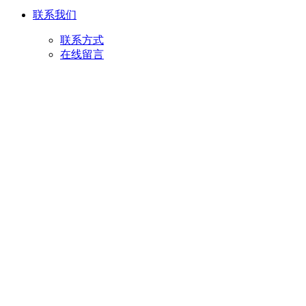
联系我们
联系方式
在线留言