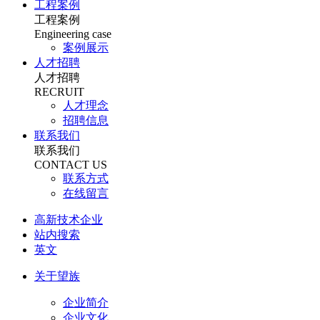
工程案例
工程案例
Engineering case
案例展示
人才招聘
人才招聘
RECRUIT
人才理念
招聘信息
联系我们
联系我们
CONTACT US
联系方式
在线留言
高新技术企业
站内搜索
英文
关于望族
企业简介
企业文化