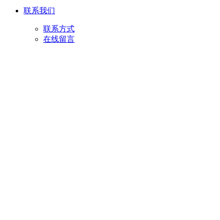
联系我们
联系方式
在线留言