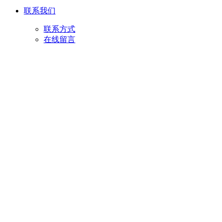
联系我们
联系方式
在线留言