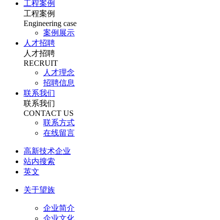
工程案例
工程案例
Engineering case
案例展示
人才招聘
人才招聘
RECRUIT
人才理念
招聘信息
联系我们
联系我们
CONTACT US
联系方式
在线留言
高新技术企业
站内搜索
英文
关于望族
企业简介
企业文化