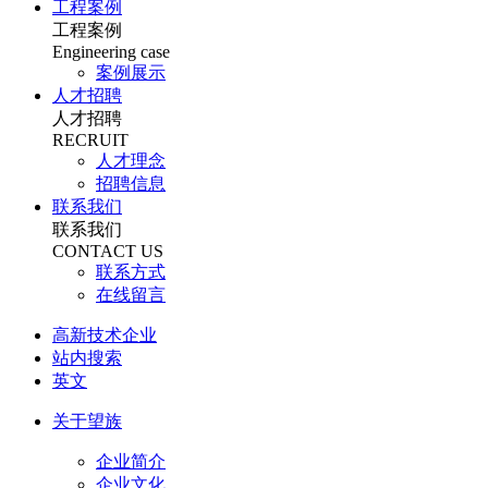
工程案例
工程案例
Engineering case
案例展示
人才招聘
人才招聘
RECRUIT
人才理念
招聘信息
联系我们
联系我们
CONTACT US
联系方式
在线留言
高新技术企业
站内搜索
英文
关于望族
企业简介
企业文化