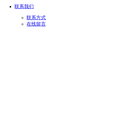
联系我们
联系方式
在线留言