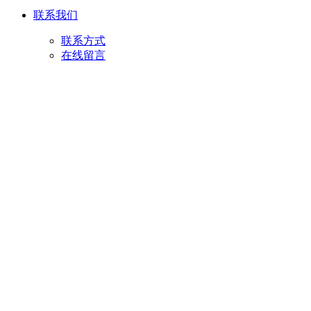
联系我们
联系方式
在线留言