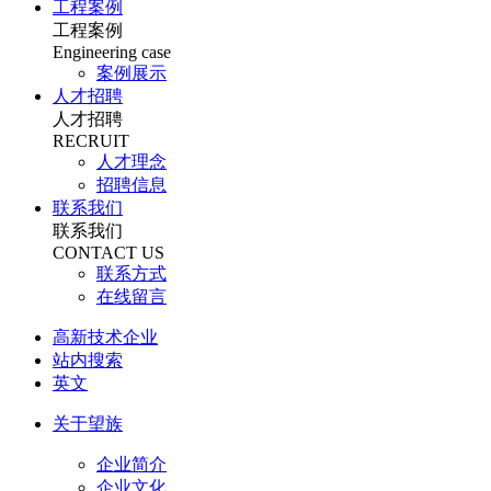
工程案例
工程案例
Engineering case
案例展示
人才招聘
人才招聘
RECRUIT
人才理念
招聘信息
联系我们
联系我们
CONTACT US
联系方式
在线留言
高新技术企业
站内搜索
英文
关于望族
企业简介
企业文化