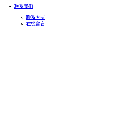
联系我们
联系方式
在线留言