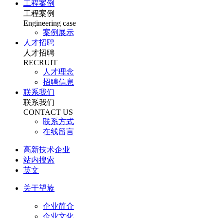
工程案例
工程案例
Engineering case
案例展示
人才招聘
人才招聘
RECRUIT
人才理念
招聘信息
联系我们
联系我们
CONTACT US
联系方式
在线留言
高新技术企业
站内搜索
英文
关于望族
企业简介
企业文化