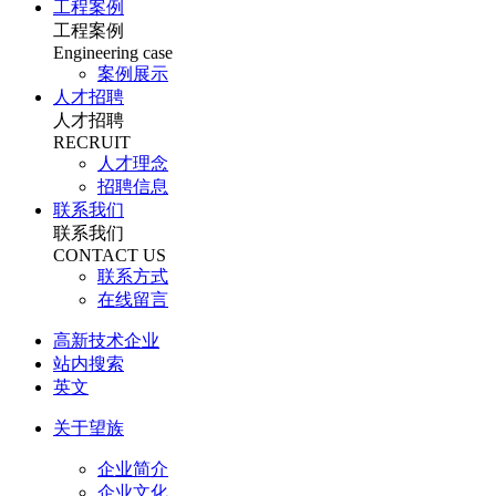
工程案例
工程案例
Engineering case
案例展示
人才招聘
人才招聘
RECRUIT
人才理念
招聘信息
联系我们
联系我们
CONTACT US
联系方式
在线留言
高新技术企业
站内搜索
英文
关于望族
企业简介
企业文化