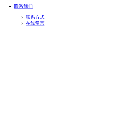
联系我们
联系方式
在线留言