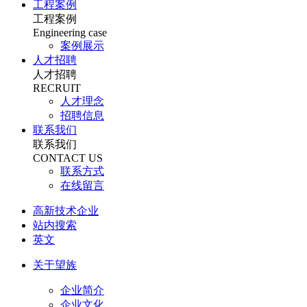
工程案例
工程案例
Engineering case
案例展示
人才招聘
人才招聘
RECRUIT
人才理念
招聘信息
联系我们
联系我们
CONTACT US
联系方式
在线留言
高新技术企业
站内搜索
英文
关于望族
企业简介
企业文化