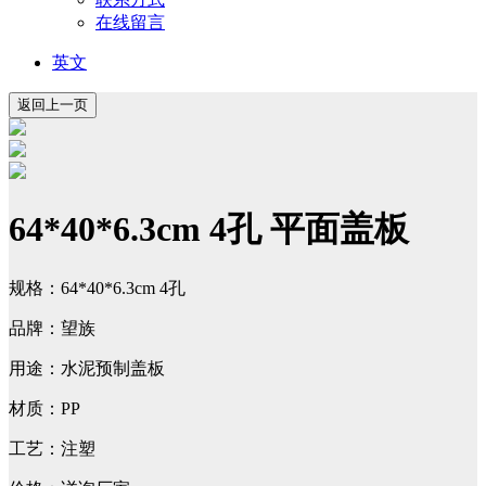
在线留言
英文
64*40*6.3cm 4孔 平面盖板
规格：64*40*6.3cm 4孔
品牌：望族
用途：水泥预制盖板
材质：PP
工艺：注塑