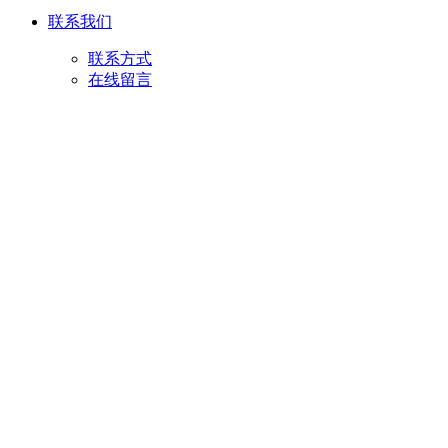
联系我们
联系方式
在线留言