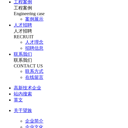
工程案例
工程案例
Engineering case
案例展示
人才招聘
人才招聘
RECRUIT
人才理念
招聘信息
联系我们
联系我们
CONTACT US
联系方式
在线留言
高新技术企业
站内搜索
英文
关于望族
企业简介
企业文化