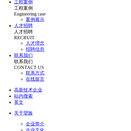
工程案例
工程案例
Engineering case
案例展示
人才招聘
人才招聘
RECRUIT
人才理念
招聘信息
联系我们
联系我们
CONTACT US
联系方式
在线留言
高新技术企业
站内搜索
英文
关于望族
企业简介
企业文化