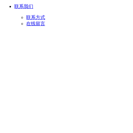
联系我们
联系方式
在线留言