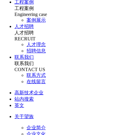
工程案例
工程案例
Engineering case
案例展示
人才招聘
人才招聘
RECRUIT
人才理念
招聘信息
联系我们
联系我们
CONTACT US
联系方式
在线留言
高新技术企业
站内搜索
英文
关于望族
企业简介
企业文化