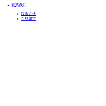
联系我们
联系方式
在线留言