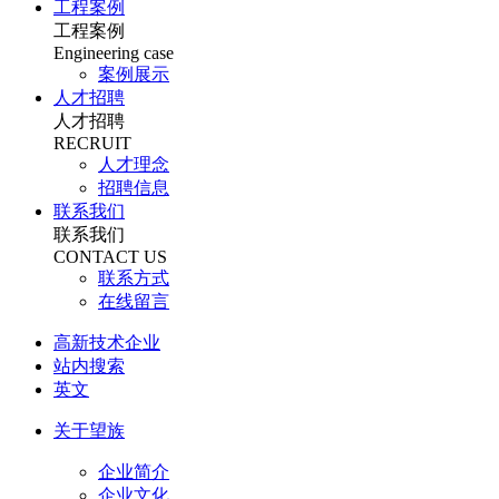
工程案例
工程案例
Engineering case
案例展示
人才招聘
人才招聘
RECRUIT
人才理念
招聘信息
联系我们
联系我们
CONTACT US
联系方式
在线留言
高新技术企业
站内搜索
英文
关于望族
企业简介
企业文化