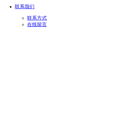
联系我们
联系方式
在线留言